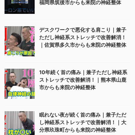
福岡県筑後市からも来院の神経整体
デスクワークで悪化する肩こり｜兼子
ただし神経系ストレッチで改善解消！
｜佐賀県多久市からも来院の神経整体
10年続く首の痛み｜兼子ただし神経系
ストレッチで改善解消！｜熊本県山鹿
市からも来院の神経整体
眠れない夜が続く首の痛み｜兼子ただ
し神経系ストレッチで改善解消！｜大
分県玖珠町からも来院の神経整体