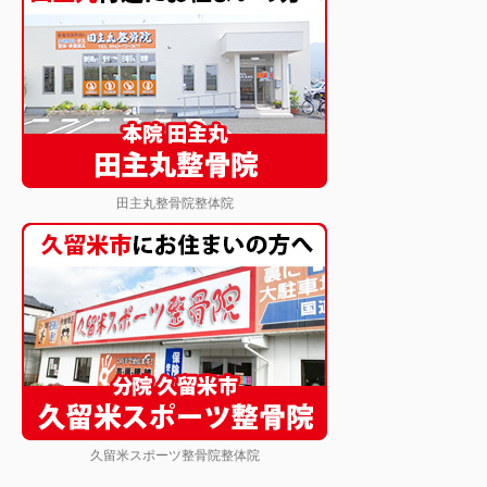
田主丸整骨院整体院
久留米スポーツ整骨院整体院