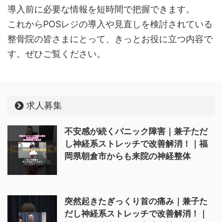
導入前に必要な情報を短時間で把握できます。
これからPOSレジの導入や見直しを検討されている
整骨院の皆さまにとって、きっとお役に立つ内容で
す。ぜひご覧ください。
求人募集
不安感が続くパニック障害｜兼子ただ
し神経系ストレッチで改善解消！｜福
岡県朝倉市からも来院の神経整体
突然起きたぎっくり首の痛み｜兼子た
だし神経系ストレッチで改善解消！｜