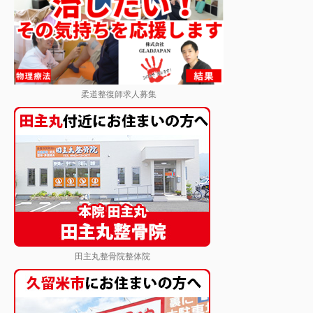
柔道整復師求人募集
田主丸整骨院整体院