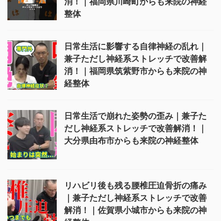
消！｜福岡県川崎町からも来院の神経
整体
日常生活に影響する自律神経の乱れ｜
兼子ただし神経系ストレッチで改善解
消！｜福岡県筑紫野市からも来院の神
経整体
日常生活で崩れた姿勢の歪み｜兼子た
だし神経系ストレッチで改善解消！｜
大分県由布市からも来院の神経整体
リハビリ後も残る腰椎圧迫骨折の痛み
｜兼子ただし神経系ストレッチで改善
解消！｜佐賀県小城市からも来院の神