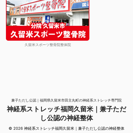
久留米スポーツ整骨院整体院
兼子ただし公認｜福岡県久留米市田主丸町の神経系ストレッチ専門院
神経系ストレッチ福岡久留米｜兼子ただ
し公認の神経整体
© 2026 神経系ストレッチ福岡久留米｜兼子ただし公認の神経整体