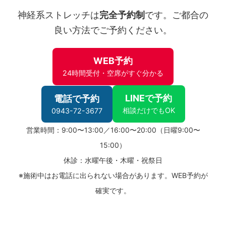
神経系ストレッチは
完全予約制
です。ご都合の
良い方法でご予約ください。
WEB予約
24時間受付・空席がすぐ分かる
LINEで予約
電話で予約
相談だけでもOK
0943-72-3677
営業時間：9:00〜13:00／16:00〜20:00（日曜9:00〜
15:00）
休診：水曜午後・木曜・祝祭日
※施術中はお電話に出られない場合があります。WEB予約が
確実です。