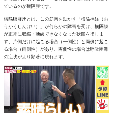
ているのが横隔膜です。
横隔膜麻痺とは、この筋肉を動かす「横隔神経（お
うかくしんけい）」が何らかの障害を受け、横隔膜
が正常に収縮・弛緩できなくなった状態を指しま
す。片側だけに起こる場合（一側性）と両側に起こ
る場合（両側性）があり、両側性の場合は呼吸困難
の症状がより顕著に現れます。