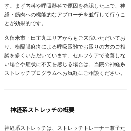
す。まず内科や呼吸器科で原因を確認した上で、神
経・筋肉への機能的なアプローチを並行して行うこ
とが効果的です。
久留米市・田主丸エリアからもご来院いただいてお
り、横隔膜麻痺による呼吸困難でお困りの方のご相
談を多くいただいています。セルフケアで改善しな
い場合や症状に不安を感じる場合は、当院の神経系
ストレッチプログラムへお気軽にご相談ください。
神経系ストレッチの概要
神経系ストレッチは、ストレッチトレーナー兼子た