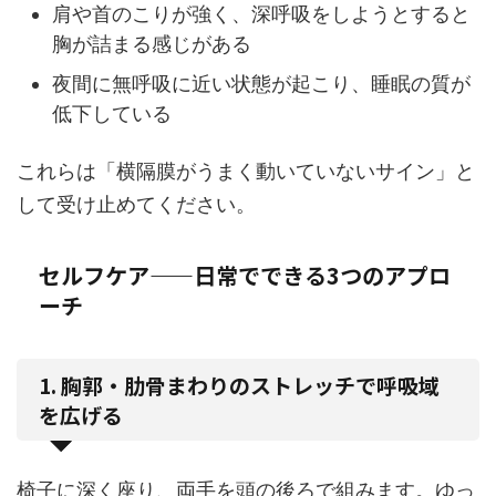
肩や首のこりが強く、深呼吸をしようとすると
胸が詰まる感じがある
夜間に無呼吸に近い状態が起こり、睡眠の質が
低下している
これらは「横隔膜がうまく動いていないサイン」と
して受け止めてください。
セルフケア——日常でできる3つのアプロ
ーチ
1. 胸郭・肋骨まわりのストレッチで呼吸域
を広げる
椅子に深く座り、両手を頭の後ろで組みます。ゆっ