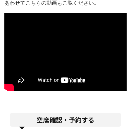
あわせてこちらの動画もご覧ください。
空席確認・予約する