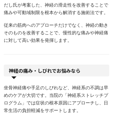
だし氏が考案した、神経の滑走性を改善することで
痛みや可動域制限を根本から解消する施術法です。
従来の筋肉へのアプローチだけでなく、神経の動き
そのものを改善することで、慢性的な痛みや神経痛
に対して高い効果を発揮します。
神経の痛み・しびれでお悩みなら
坐骨神経痛や手足のしびれなど、神経系の不調は早
めのケアが大切です。当院の「神経系ストレッチプ
ログラム」では症状の根本原因にアプローチし、日
常生活の負担軽減をサポートします。