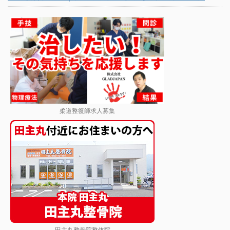
柔道整復師求人募集
田主丸整骨院整体院