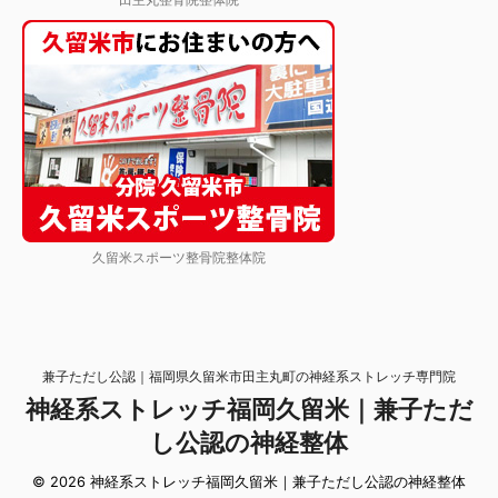
久留米スポーツ整骨院整体院
兼子ただし公認｜福岡県久留米市田主丸町の神経系ストレッチ専門院
神経系ストレッチ福岡久留米｜兼子ただ
し公認の神経整体
© 2026 神経系ストレッチ福岡久留米｜兼子ただし公認の神経整体