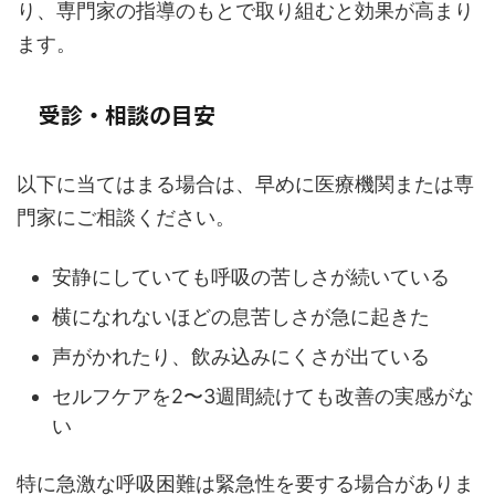
り、専門家の指導のもとで取り組むと効果が高まり
ます。
受診・相談の目安
以下に当てはまる場合は、早めに医療機関または専
門家にご相談ください。
安静にしていても呼吸の苦しさが続いている
横になれないほどの息苦しさが急に起きた
声がかれたり、飲み込みにくさが出ている
セルフケアを2〜3週間続けても改善の実感がな
い
特に急激な呼吸困難は緊急性を要する場合がありま