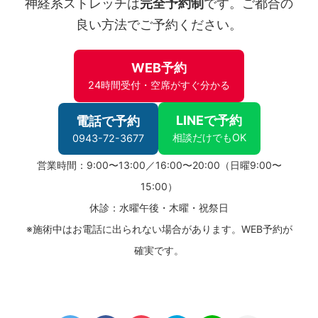
神経系ストレッチは
完全予約制
です。ご都合の
良い方法でご予約ください。
WEB予約
24時間受付・空席がすぐ分かる
LINEで予約
電話で予約
相談だけでもOK
0943-72-3677
営業時間：9:00〜13:00／16:00〜20:00（日曜9:00〜
15:00）
休診：水曜午後・木曜・祝祭日
※施術中はお電話に出られない場合があります。WEB予約が
確実です。