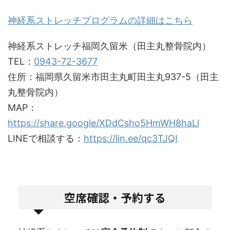
神経系ストレッチプログラムの詳細はこちら
神経系ストレッチ福岡久留米（田主丸整骨院内）
TEL：
0943-72-3677
住所：福岡県久留米市田主丸町田主丸937-5（田主
丸整骨院内）
MAP：
https://share.google/XDdCsho5HmWH8haLl
LINEで相談する：
https://lin.ee/qc3TJQI
空席確認・予約する