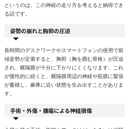
というのは、この神経の走り方を考えると納得でき
る話です。
姿勢の崩れと胸郭の圧迫
長時間のデスクワークやスマートフォンの使用で前
傾姿勢が定着すると、胸郭（胸を囲む骨格）が圧迫
され、横隔膜が十分に下がりにくくなります。これ
が慢性的に続くと、横隔膜周辺の神経や筋膜に緊張
が蓄積し、麻痺に近い状態を生み出すことがありま
す。
手術・外傷・腫瘍による神経損傷