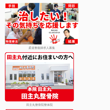
柔道整復師求人募集
田主丸整骨院整体院