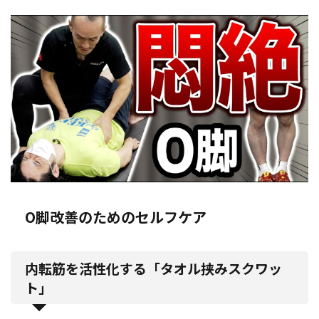
O脚改善のためのセルフケア
内転筋を活性化する「タオル挟みスクワッ
ト」