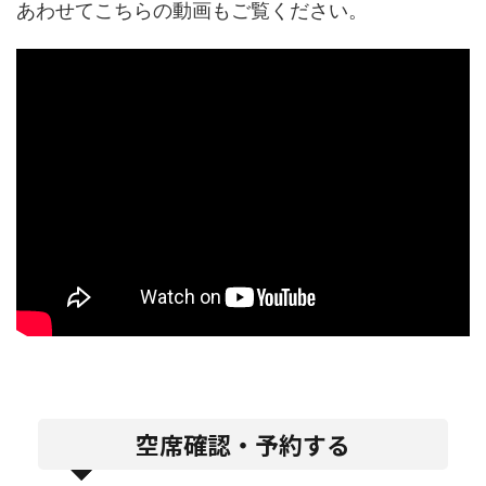
あわせてこちらの動画もご覧ください。
空席確認・予約する