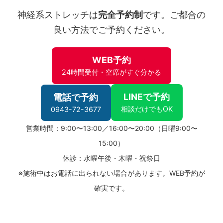
神経系ストレッチは
完全予約制
です。ご都合の
良い方法でご予約ください。
WEB予約
24時間受付・空席がすぐ分かる
LINEで予約
電話で予約
相談だけでもOK
0943-72-3677
営業時間：9:00〜13:00／16:00〜20:00（日曜9:00〜
15:00）
休診：水曜午後・木曜・祝祭日
※施術中はお電話に出られない場合があります。WEB予約が
確実です。