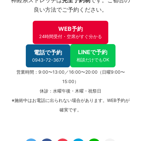
神経系ストレッチは
完全予約制
です。ご都合の
良い方法でご予約ください。
WEB予約
24時間受付・空席がすぐ分かる
LINEで予約
電話で予約
相談だけでもOK
0943-72-3677
営業時間：9:00〜13:00／16:00〜20:00（日曜9:00〜
15:00）
休診：水曜午後・木曜・祝祭日
※施術中はお電話に出られない場合があります。WEB予約が
確実です。