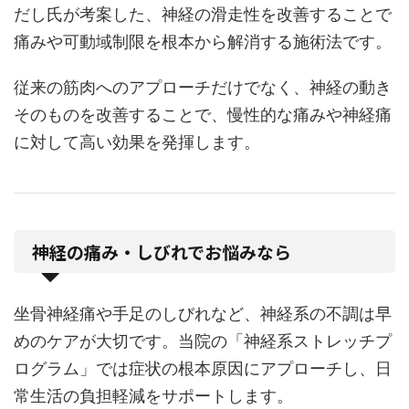
だし氏が考案した、神経の滑走性を改善することで
痛みや可動域制限を根本から解消する施術法です。
従来の筋肉へのアプローチだけでなく、神経の動き
そのものを改善することで、慢性的な痛みや神経痛
に対して高い効果を発揮します。
神経の痛み・しびれでお悩みなら
坐骨神経痛や手足のしびれなど、神経系の不調は早
めのケアが大切です。当院の「神経系ストレッチプ
ログラム」では症状の根本原因にアプローチし、日
常生活の負担軽減をサポートします。