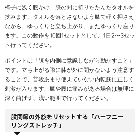
椅子に浅く腰かけ、膝の間に折りたたんだタオルを
挟みます。タオルを落とさないよう膝で軽く押さえ
ながら、ゆっくりと立ち上がり、またゆっくり座り
ます。この動作を10回1セットとして、1日2〜3セッ
ト行ってください。
ポイントは「膝を内側に意識しながら動かすこと」
です。立ち上がる際に膝が外に開かないよう注意す
ることで、普段あまり使えていない内転筋に正しく
刺激が入ります。膝や腰に痛みがある場合は無理に
深く曲げず、浅い範囲で行ってください。
股関節の外旋をリセットする「ハーフニー
リングストレッチ」