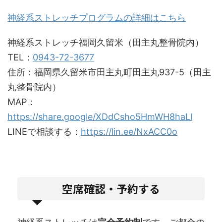
神経系ストレッチプログラムの詳細はこちら
神経系ストレッチ福岡久留米（田主丸整骨院内）
TEL：
0943-72-3677
住所：福岡県久留米市田主丸町田主丸937-5（田主
丸整骨院内）
MAP：
https://share.google/XDdCsho5HmWH8haLl
LINEで相談する：
https://lin.ee/NxACC0o
空席確認・予約する