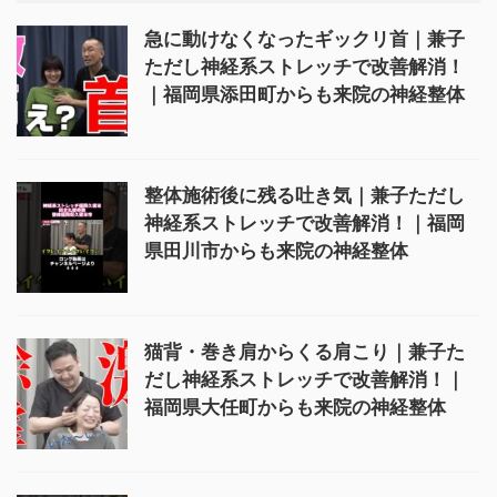
急に動けなくなったギックリ首｜兼子
ただし神経系ストレッチで改善解消！
｜福岡県添田町からも来院の神経整体
整体施術後に残る吐き気｜兼子ただし
神経系ストレッチで改善解消！｜福岡
県田川市からも来院の神経整体
猫背・巻き肩からくる肩こり｜兼子た
だし神経系ストレッチで改善解消！｜
福岡県大任町からも来院の神経整体