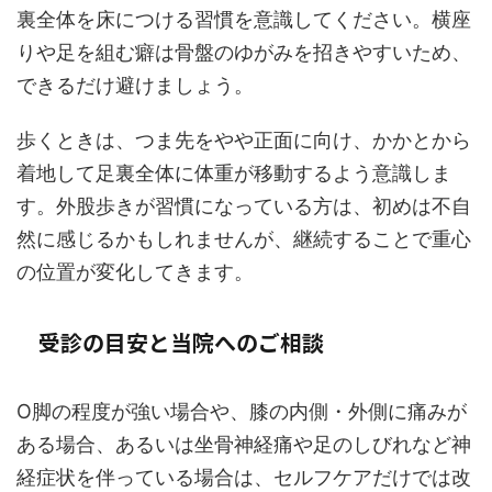
裏全体を床につける習慣を意識してください。横座
りや足を組む癖は骨盤のゆがみを招きやすいため、
できるだけ避けましょう。
歩くときは、つま先をやや正面に向け、かかとから
着地して足裏全体に体重が移動するよう意識しま
す。外股歩きが習慣になっている方は、初めは不自
然に感じるかもしれませんが、継続することで重心
の位置が変化してきます。
受診の目安と当院へのご相談
O脚の程度が強い場合や、膝の内側・外側に痛みが
ある場合、あるいは坐骨神経痛や足のしびれなど神
経症状を伴っている場合は、セルフケアだけでは改