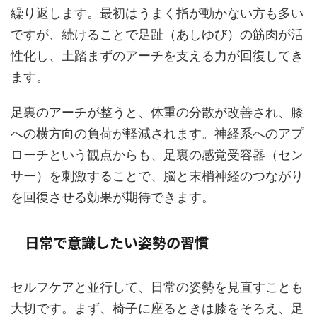
繰り返します。最初はうまく指が動かない方も多い
ですが、続けることで足趾（あしゆび）の筋肉が活
性化し、土踏まずのアーチを支える力が回復してき
ます。
足裏のアーチが整うと、体重の分散が改善され、膝
への横方向の負荷が軽減されます。神経系へのアプ
ローチという観点からも、足裏の感覚受容器（セン
サー）を刺激することで、脳と末梢神経のつながり
を回復させる効果が期待できます。
日常で意識したい姿勢の習慣
セルフケアと並行して、日常の姿勢を見直すことも
大切です。まず、椅子に座るときは膝をそろえ、足