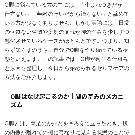
O脚に悩んでいる方の中には、「生まれつきだから
仕方ない」「年齢のせいだから治らない」と諦めて
いる方が少なくありません。しかし実際には、日常
の何気ない習慣や姿勢の崩れが脚の歪みを少しずつ
悪化させているケースがほとんどです。つまり、知
らず知らずのうちに自分でO脚を作り続けている状
態といえます。この記事では、O脚が起こる仕組み
と原因を整理し、今日から始められるセルフケアの
方法をご紹介します。
O脚はなぜ起こるのか｜脚の歪みのメカニ
ズム
O脚とは、両足のかかとをそろえて立ったとき、膝
の内側が離れて外側に弓なりに見える状態のことで