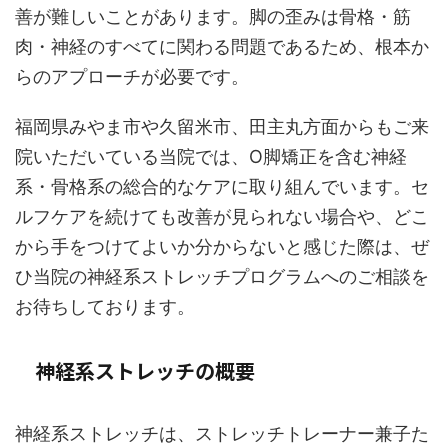
善が難しいことがあります。脚の歪みは骨格・筋
肉・神経のすべてに関わる問題であるため、根本か
らのアプローチが必要です。
福岡県みやま市や久留米市、田主丸方面からもご来
院いただいている当院では、O脚矯正を含む神経
系・骨格系の総合的なケアに取り組んでいます。セ
ルフケアを続けても改善が見られない場合や、どこ
から手をつけてよいか分からないと感じた際は、ぜ
ひ当院の神経系ストレッチプログラムへのご相談を
お待ちしております。
神経系ストレッチの概要
神経系ストレッチは、ストレッチトレーナー兼子た